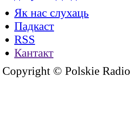
Як нас слухаць
Падкаст
RSS
Кантакт
Copyright © Polskie Radio