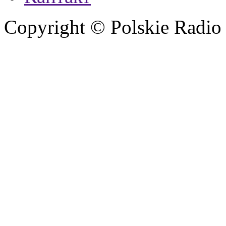
Copyright © Polskie Radio