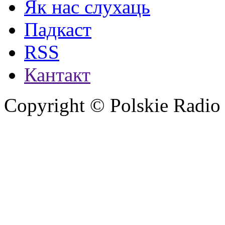
Як нас слухаць
Падкаст
RSS
Кантакт
Copyright © Polskie Radio