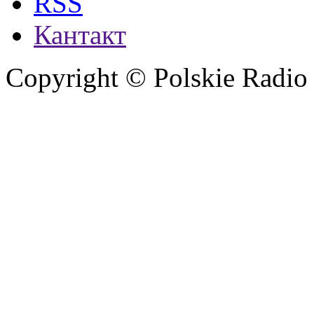
RSS
Кантакт
Copyright © Polskie Radio