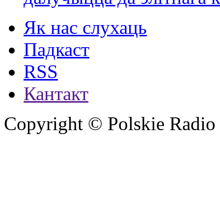
Як нас слухаць
Падкаст
RSS
Кантакт
Copyright © Polskie Radio