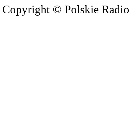
Copyright © Polskie Radio