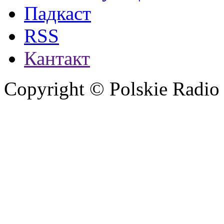
Падкаст
RSS
Кантакт
Copyright © Polskie Radio