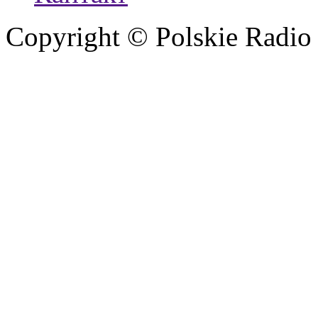
Copyright © Polskie Radio