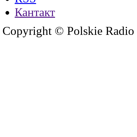
Кантакт
Copyright © Polskie Radio