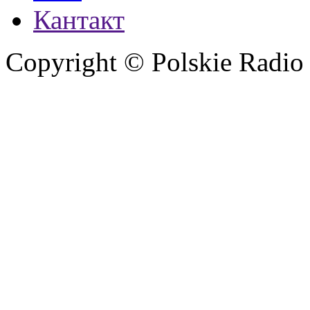
Кантакт
Copyright © Polskie Radio