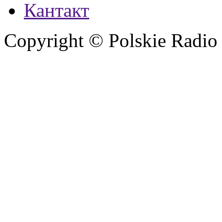
Кантакт
Copyright © Polskie Radio