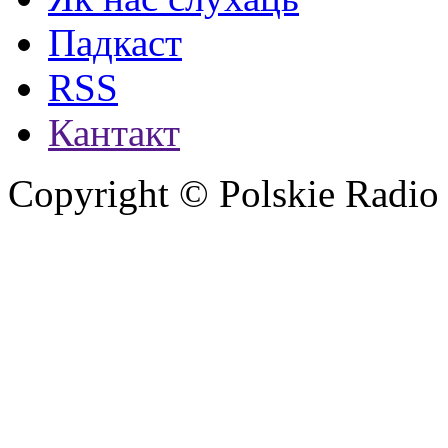
Падкаст
RSS
Кантакт
Copyright © Polskie Radio