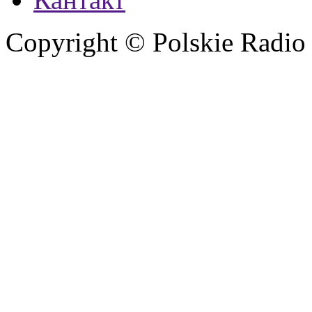
Copyright © Polskie Radio