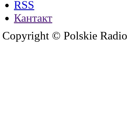
RSS
Кантакт
Copyright © Polskie Radio