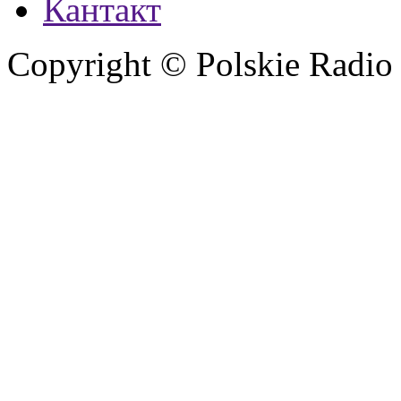
Кантакт
Copyright © Polskie Radio