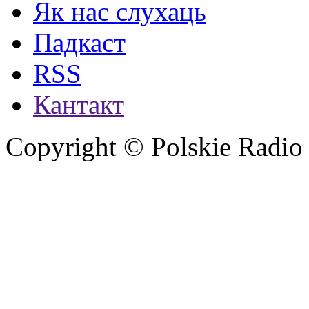
Як нас слухаць
Падкаст
RSS
Кантакт
Copyright © Polskie Radio