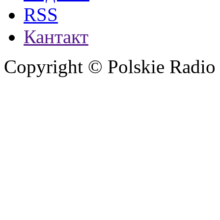
RSS
Кантакт
Copyright © Polskie Radio