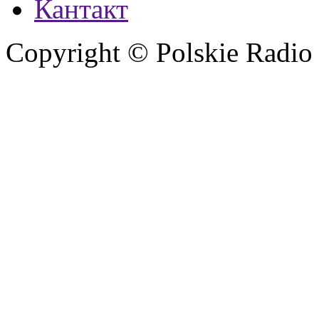
Кантакт
Copyright © Polskie Radio