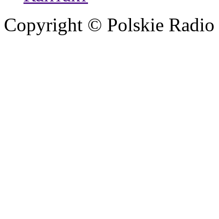
Copyright © Polskie Radio