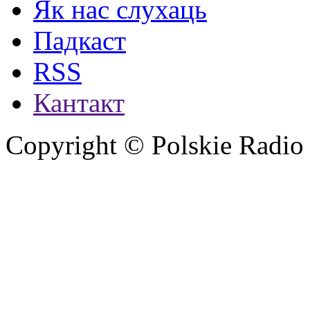
Як нас слухаць
Падкаст
RSS
Кантакт
Copyright © Polskie Radio