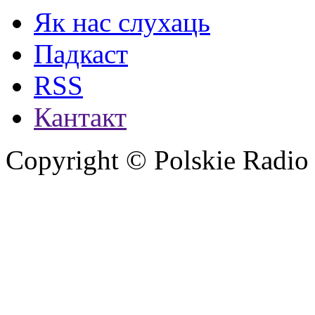
Як нас слухаць
Падкаст
RSS
Кантакт
Copyright © Polskie Radio