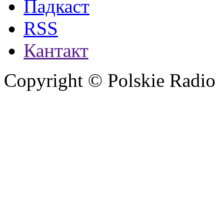
Падкаст
RSS
Кантакт
Copyright © Polskie Radio