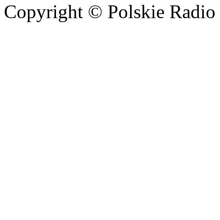
Copyright © Polskie Radio