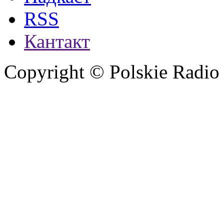
RSS
Кантакт
Copyright © Polskie Radio