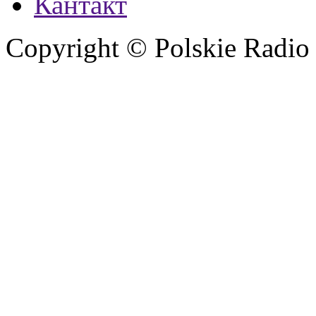
Кантакт
Copyright © Polskie Radio