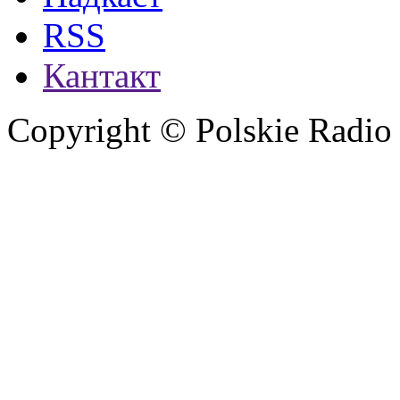
RSS
Кантакт
Copyright © Polskie Radio