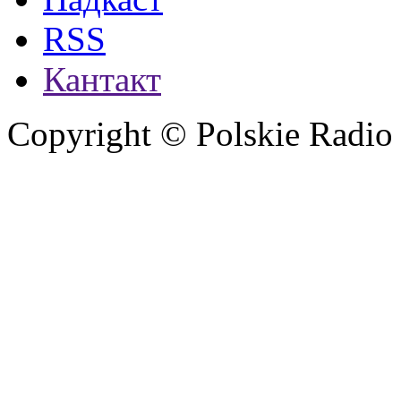
RSS
Кантакт
Copyright © Polskie Radio