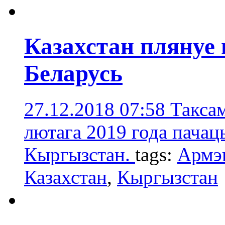
Казахстан плянуе 
Беларусь
27.12.2018 07:58
Таксам
лютага 2019 года пачаць
Кыргызстан.
tags:
Армэ
Казахстан
,
Кыргызстан