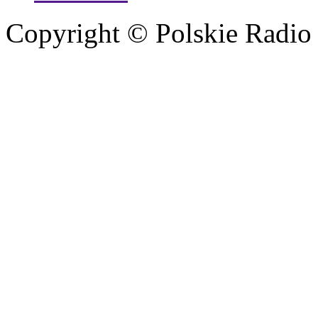
Copyright © Polskie Radio