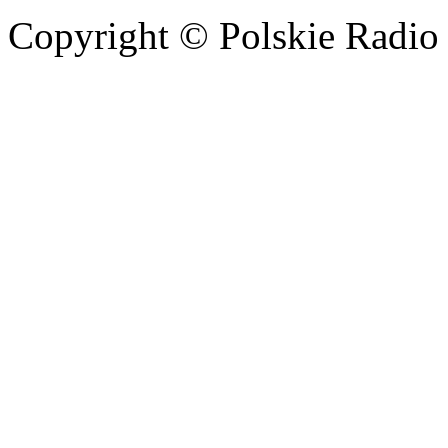
Copyright © Polskie Radio