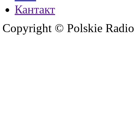
Кантакт
Copyright © Polskie Radio