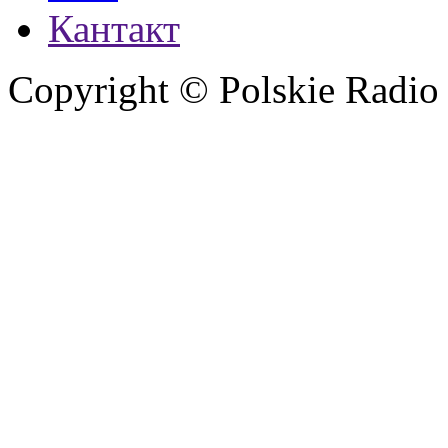
Кантакт
Copyright © Polskie Radio