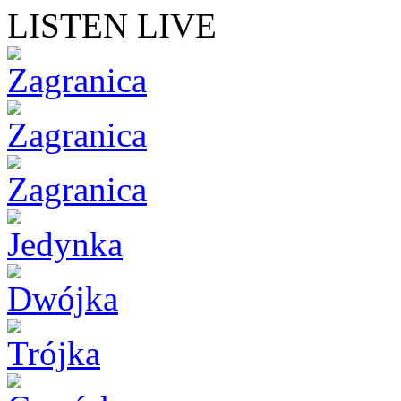
LISTEN LIVE