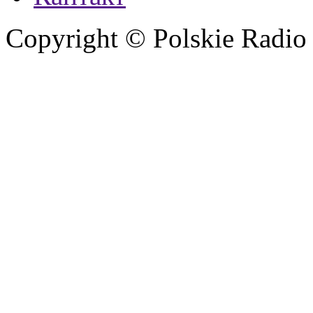
Copyright © Polskie Radio