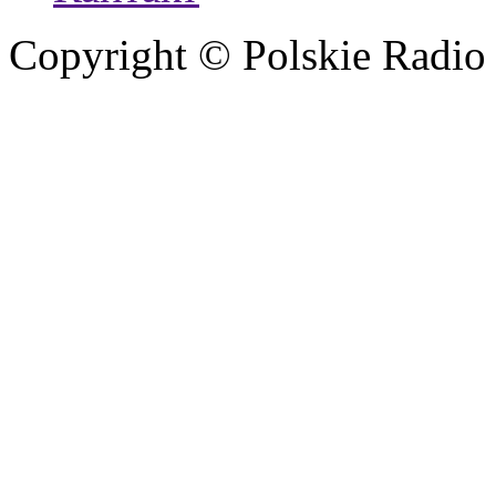
Copyright © Polskie Radio