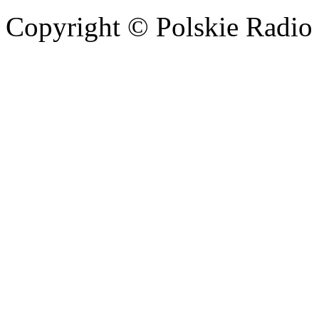
Copyright © Polskie Radio