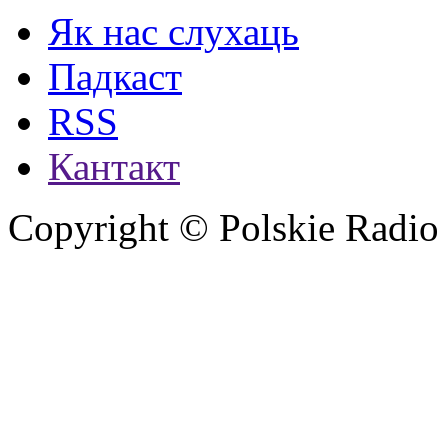
Як нас слухаць
Падкаст
RSS
Кантакт
Copyright © Polskie Radio