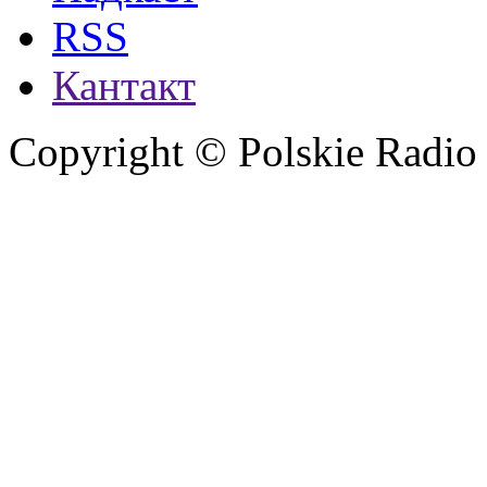
RSS
Кантакт
Copyright © Polskie Radio