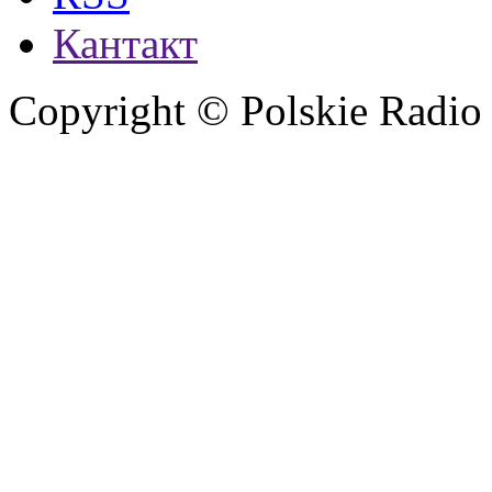
Кантакт
Copyright © Polskie Radio