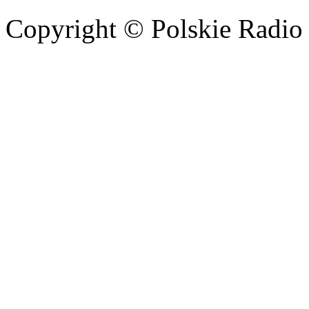
Copyright © Polskie Radio