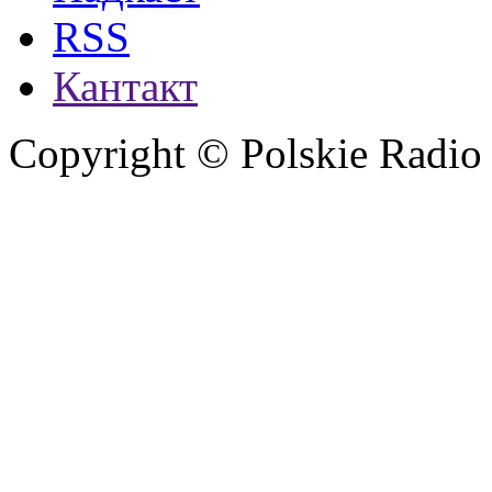
RSS
Кантакт
Copyright © Polskie Radio