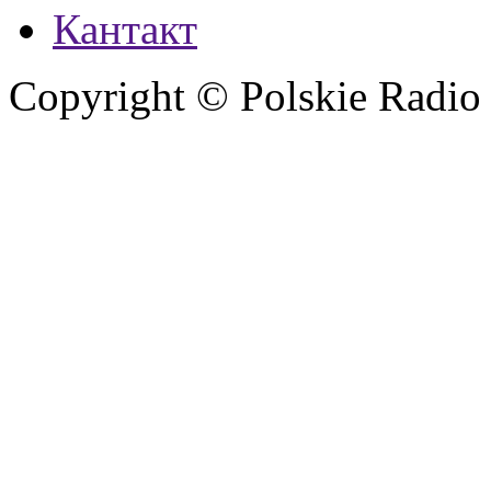
Кантакт
Copyright © Polskie Radio