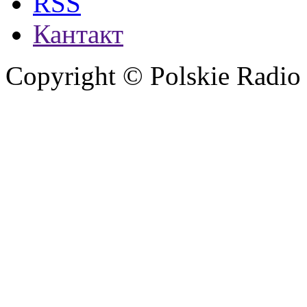
RSS
Кантакт
Copyright © Polskie Radio