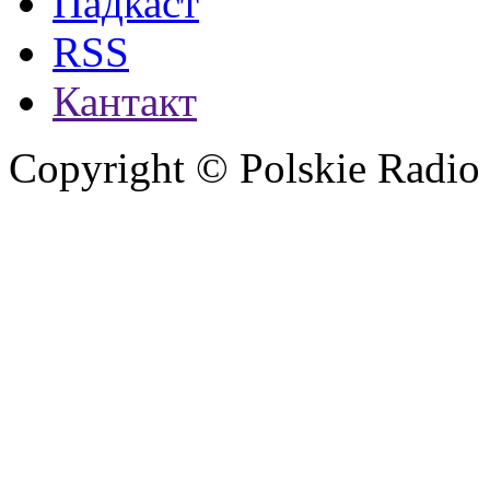
Падкаст
RSS
Кантакт
Copyright © Polskie Radio