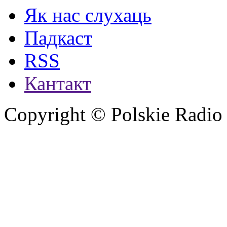
Як нас слухаць
Падкаст
RSS
Кантакт
Copyright © Polskie Radio