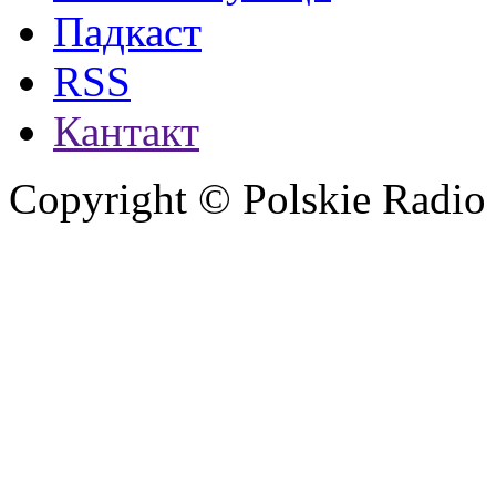
Падкаст
RSS
Кантакт
Copyright © Polskie Radio