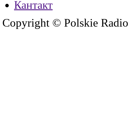
Кантакт
Copyright © Polskie Radio