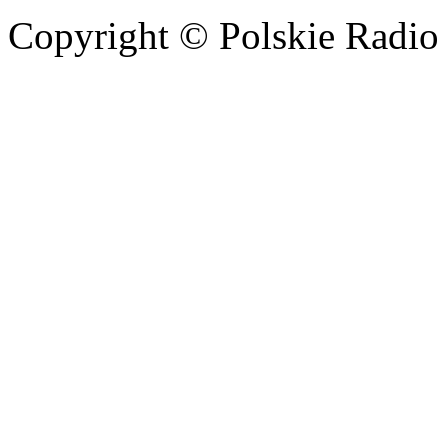
Copyright © Polskie Radio