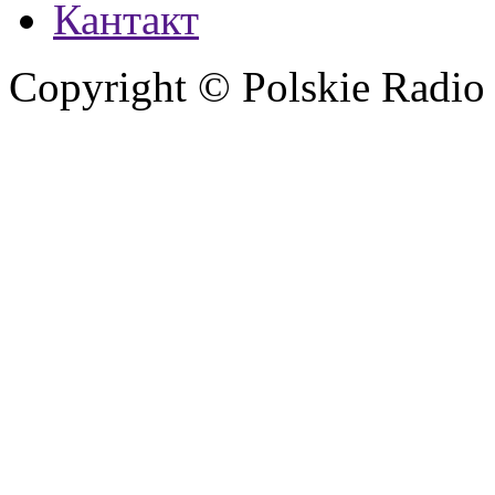
Кантакт
Copyright © Polskie Radio