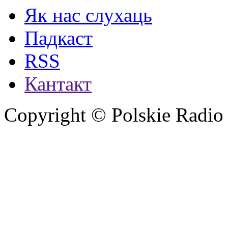
Як нас слухаць
Падкаст
RSS
Кантакт
Copyright © Polskie Radio