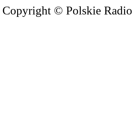
Copyright © Polskie Radio